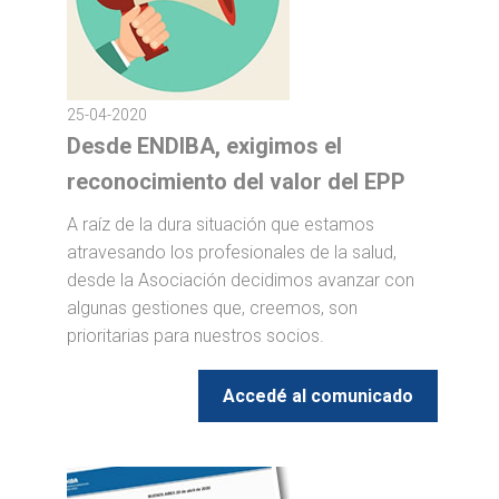
25-04-2020
Desde ENDIBA, exigimos el
reconocimiento del valor del EPP
A raíz de la dura situación que estamos
atravesando los profesionales de la salud,
desde la Asociación decidimos avanzar con
algunas gestiones que, creemos, son
prioritarias para nuestros socios.
Accedé al comunicado