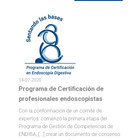
14-07-2020
Programa de Certificación de
profesionales endoscopistas
Con la conformación de un comité de
expertos, comenzó la primera etapa del
Programa de Gestión de Competencias de
ENDIBA, [...] crear un documento de consenso