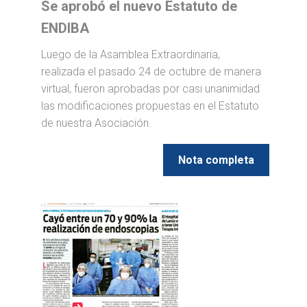
Se aprobó el nuevo Estatuto de
ENDIBA
Luego de la Asamblea Extraordinaria,
realizada el pasado 24 de octubre de manera
virtual, fueron aprobadas por casi unanimidad
las modificaciones propuestas en el Estatuto
de nuestra Asociación.
Nota completa