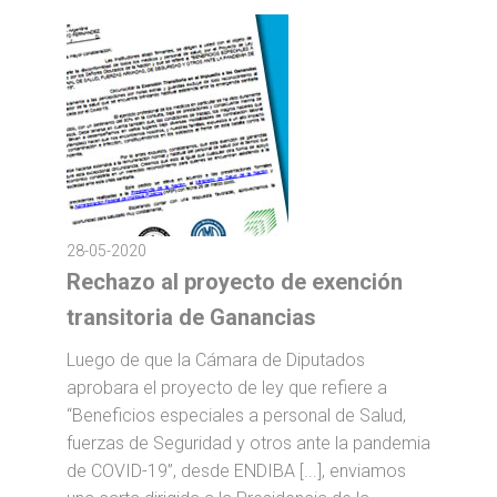
28-05-2020
Rechazo al proyecto de exención
transitoria de Ganancias
Luego de que la Cámara de Diputados
aprobara el proyecto de ley que refiere a
“Beneficios especiales a personal de Salud,
fuerzas de Seguridad y otros ante la pandemia
de COVID-19”, desde ENDIBA [...], enviamos