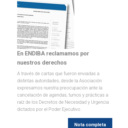
En ENDIBA reclamamos por
nuestros derechos
A través de cartas que fueron enviadas a
distintas autoridades, desde la Asociación
expresamos nuestra preocupación ante la
cancelación de agendas, turnos y prácticas a
raíz de los Decretos de Necesidad y Urgencia
dictados por el Poder Ejecutivo.
Nota completa