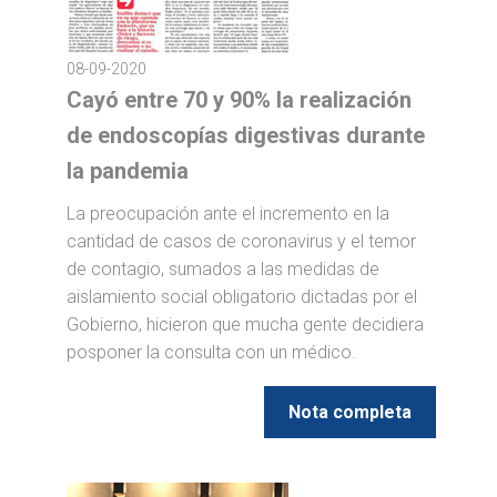
08-09-2020
Cayó entre 70 y 90% la realización
de endoscopías digestivas durante
la pandemia
La preocupación ante el incremento en la
cantidad de casos de coronavirus y el temor
de contagio, sumados a las medidas de
aislamiento social obligatorio dictadas por el
Gobierno, hicieron que mucha gente decidiera
posponer la consulta con un médico.
Nota completa