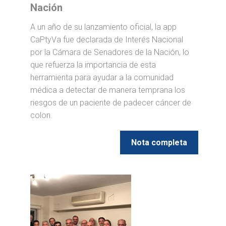
Nación
A un año de su lanzamiento oficial, la app
CaPtyVa fue declarada de Interés Nacional
por la Cámara de Senadores de la Nación, lo
que refuerza la importancia de esta
herramienta para ayudar a la comunidad
médica a detectar de manera temprana los
riesgos de un paciente de padecer cáncer de
colon.
Nota completa