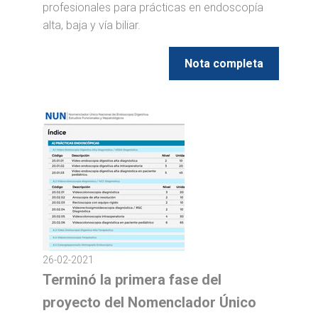
profesionales para prácticas en endoscopía
alta, baja y vía biliar.
Nota completa
26-02-2021
Terminó la primera fase del
proyecto del Nomenclador Único