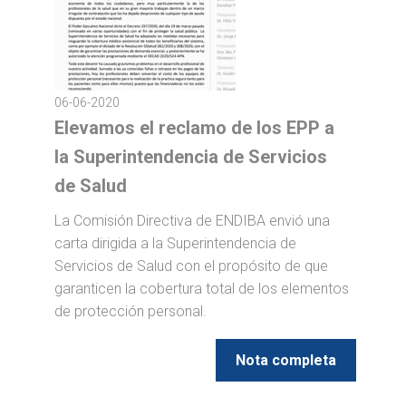
06-06-2020
Elevamos el reclamo de los EPP a
la Superintendencia de Servicios
de Salud
La Comisión Directiva de ENDIBA envió una
carta dirigida a la Superintendencia de
Servicios de Salud con el propósito de que
garanticen la cobertura total de los elementos
de protección personal.
Nota completa