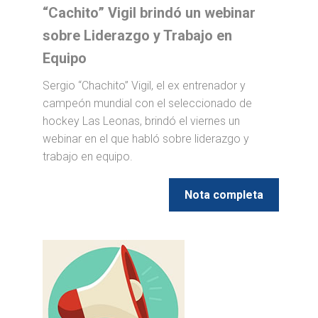
“Cachito” Vigil brindó un webinar
sobre Liderazgo y Trabajo en
Equipo
Sergio “Chachito” Vigil, el ex entrenador y
campeón mundial con el seleccionado de
hockey Las Leonas, brindó el viernes un
webinar en el que habló sobre liderazgo y
trabajo en equipo.
Nota completa