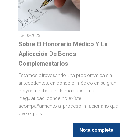
03-10-2023
Sobre El Honorario Médico Y La
Aplicación De Bonos
Complementarios
Estamos atravesando una problemática sin
antecedentes, en donde el médico en su gran
mayoría trabaja en la más absoluta
irregularidad, donde no existe
acompañamiento al proceso inflacionario que
vive el país...
Nota completa