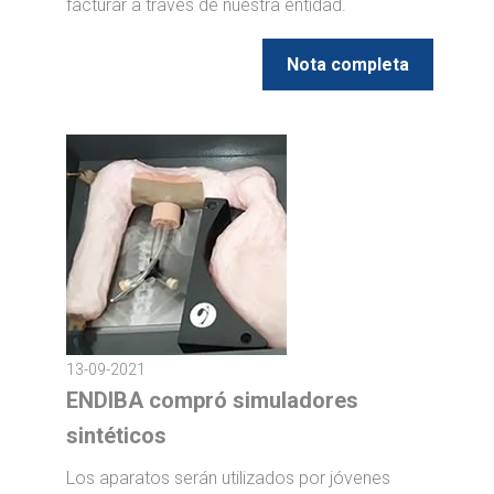
facturar a través de nuestra entidad.
Nota completa
13-09-2021
ENDIBA compró simuladores
sintéticos
Los aparatos serán utilizados por jóvenes