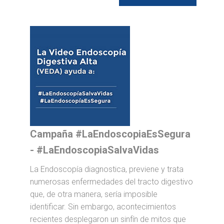
Campaña #LaEndoscopiaEsSegura
- #LaEndoscopiaSalvaVidas
La Endoscopía diagnostica, previene y trata
numerosas enfermedades del tracto digestivo
que, de otra manera, sería imposible
identificar. Sin embargo, acontecimientos
recientes desplegaron un sinfín de mitos que