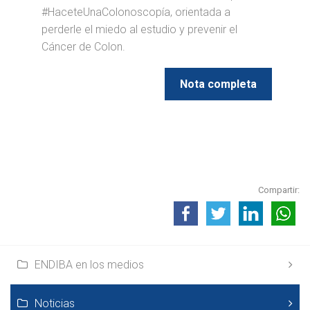
#HaceteUnaColonoscopía, orientada a
perderle el miedo al estudio y prevenir el
Cáncer de Colon.
Nota completa
Compartir:
ENDIBA en los medios
Noticias