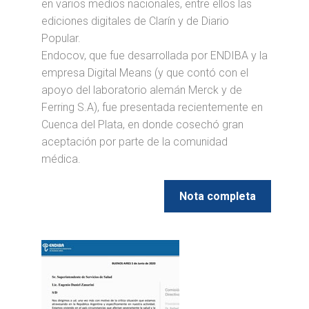
en varios medios nacionales, entre ellos las
ediciones digitales de Clarín y de Diario
Popular.
Endocov, que fue desarrollada por ENDIBA y la
empresa Digital Means (y que contó con el
apoyo del laboratorio alemán Merck y de
Ferring S.A), fue presentada recientemente en
Cuenca del Plata, en donde cosechó gran
aceptación por parte de la comunidad
médica.
Nota completa