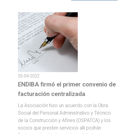
05-04-2022
ENDIBA firmó el primer convenio de
facturación centralizada
La Asociación hizo un acuerdo con la Obra
Social del Personal Administrativo y Técnico
de la Construcción y Afines (OSPATCA) y los
socios que presten servicios allí podrán