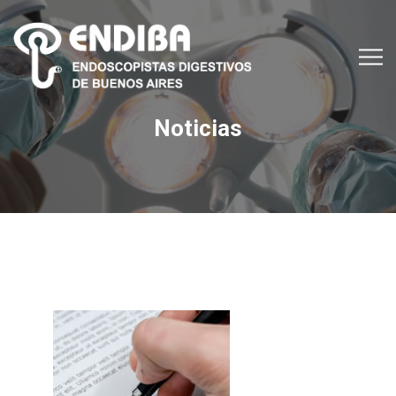
Noticias