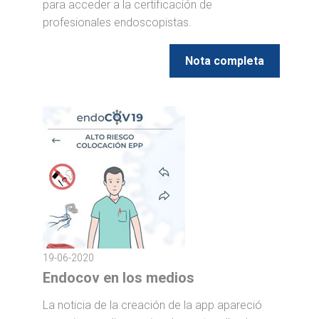
para acceder a la certificación de
profesionales endoscopistas.
Nota completa
19-06-2020
Endocov en los medios
La noticia de la creación de la app apareció