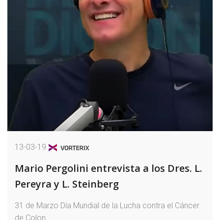
13-03-19
Mario Pergolini entrevista a los Dres. L.
Pereyra y L. Steinberg
31 de Marzo Día Mundial de la Lucha contra el Cáncer
de Colon