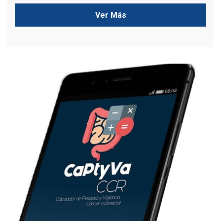
Ver Más