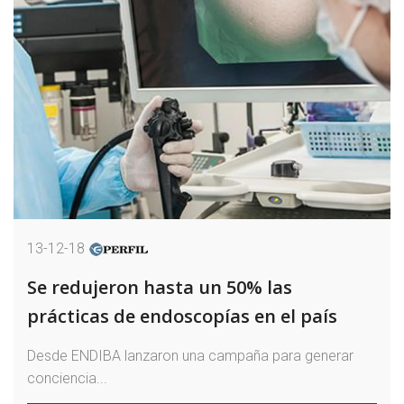
13-12-18
Se redujeron hasta un 50% las
prácticas de endoscopías en el país
Desde ENDIBA lanzaron una campaña para generar
conciencia...