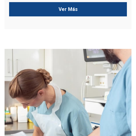
Ver Más