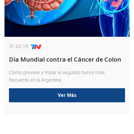
31-03-19
Día Mundial contra el Cáncer de Colon
Cómo prevenir y tratar el segundo tumor más
frecuente en la Argentina.
Ver Más