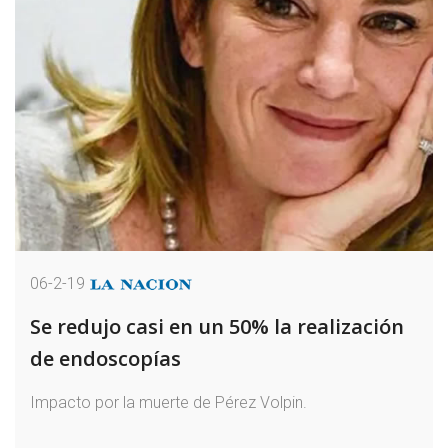
06-2-19
Se redujo casi en un 50% la realización
de endoscopías
Impacto por la muerte de Pérez Volpin.