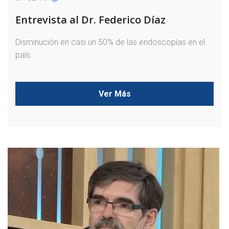
Entrevista al Dr. Federico Díaz
Disminución en casi un 50% de las endoscopías en el
país.
Ver Más