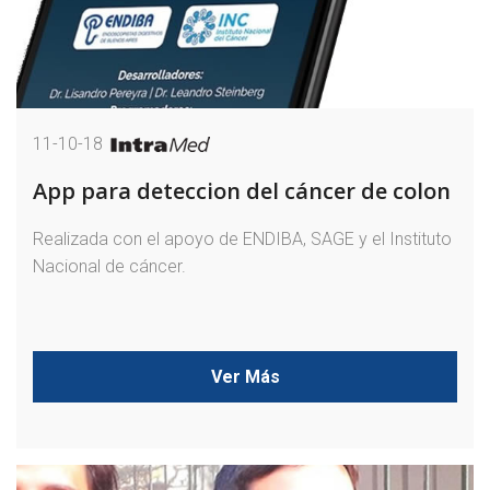
11-10-18
App para deteccion del cáncer de colon
Realizada con el apoyo de ENDIBA, SAGE y el Instituto
Nacional de cáncer.
Ver Más