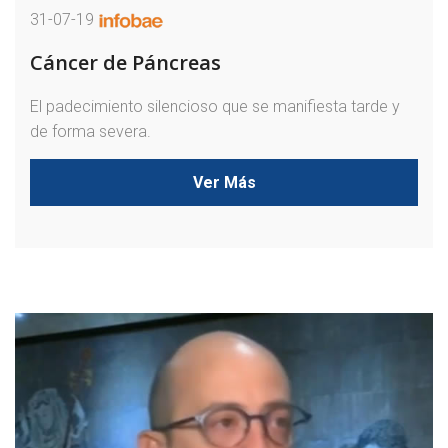
31-07-19
Cáncer de Páncreas
El padecimiento silencioso que se manifiesta tarde y
de forma severa.
Ver Más