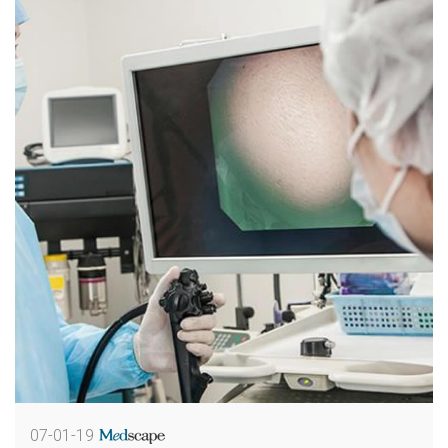
07-01-19