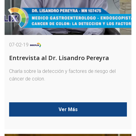
07-02-19
Entrevista al Dr. Lisandro Pereyra
Charla sobre la detección y factores de riesgo del
cáncer de colon.
Ver Más