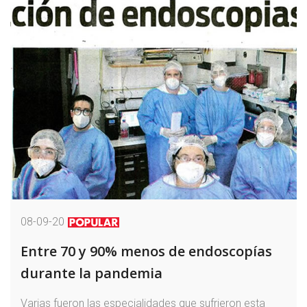
08-09-20
Entre 70 y 90% menos de endoscopías
durante la pandemia
Varias fueron las especialidades que sufrieron esta