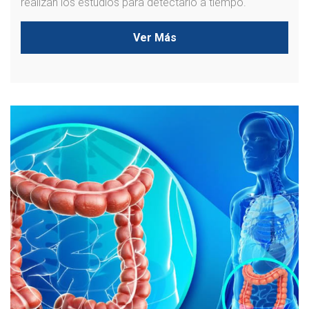
realizan los estudios para detectarlo a tiempo.
Ver Más