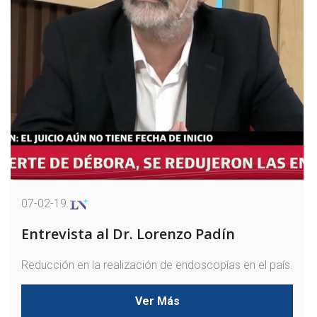
07-02-19
Entrevista al Dr. Lorenzo Padín
Reducción en la realización de endoscopías en el país.
Ver Más