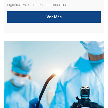
significativa caída en las consultas.
Ver Más