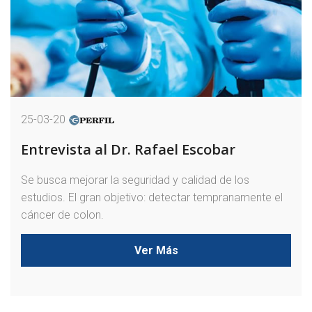
25-03-20
Entrevista al Dr. Rafael Escobar
Se busca mejorar la seguridad y calidad de los
estudios. El gran objetivo: detectar tempranamente el
cáncer de colon.
Ver Más