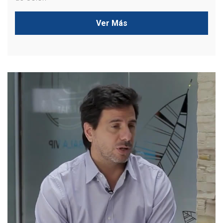
Ver Más