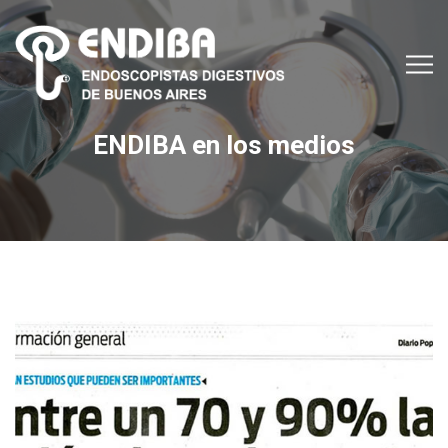
ENDIBA en los medios