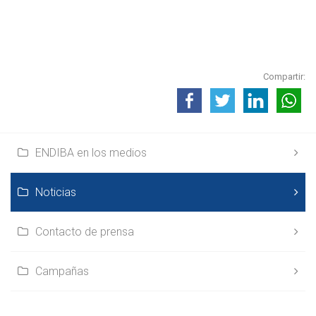
Compartir:
ENDIBA en los medios
Noticias
Contacto de prensa
Campañas