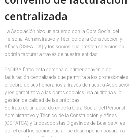
centralizada
La Asociación hizo un acuerdo con la Obra Social del
Personal Administrativo y Técnico de la Construcción y
Afines (OSPATCA) y los socios que presten servicios allí
podrán facturar a través de nuestra entidad.
ENDIBA firmó esta semana el primer convenio de
facturación centralizada que permitirá a los profesionales
el cobro de sus honorarios a través de nuestra Asociación
y les garantizará a las obras sociales una auditoria y la
gestión de calidad de las prácticas.
Se trata de un acuerdo entre la Obra Social del Personal
Administrativo y Técnico de la Construcción y Afines
(OSPATCA) y Endoscopistas Digestivos de Buenos Aires
por el cual los socios que allí se desempeñen pasarán a