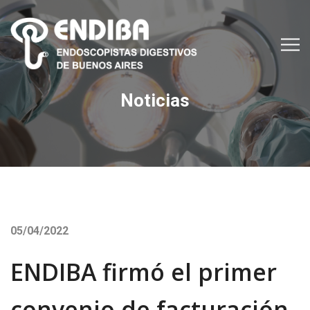
Noticias
05/04/2022
ENDIBA firmó el primer
convenio de facturación