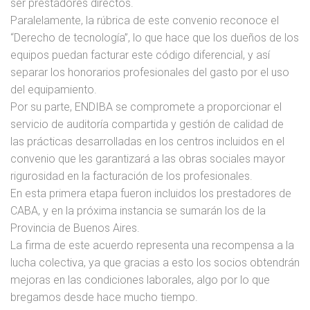
ser prestadores directos.
Paralelamente, la rúbrica de este convenio reconoce el
“Derecho de tecnología”, lo que hace que los dueños de los
equipos puedan facturar este código diferencial, y así
separar los honorarios profesionales del gasto por el uso
del equipamiento.
Por su parte, ENDIBA se compromete a proporcionar el
servicio de auditoría compartida y gestión de calidad de
las prácticas desarrolladas en los centros incluidos en el
convenio que les garantizará a las obras sociales mayor
rigurosidad en la facturación de los profesionales.
En esta primera etapa fueron incluidos los prestadores de
CABA, y en la próxima instancia se sumarán los de la
Provincia de Buenos Aires.
La firma de este acuerdo representa una recompensa a la
lucha colectiva, ya que gracias a esto los socios obtendrán
mejoras en las condiciones laborales, algo por lo que
bregamos desde hace mucho tiempo.