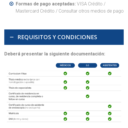
Formas de pago aceptadas:
VISA Crédito /
Mastercard Crédito / Consultar otros medios de pago
REQUISITOS Y CONDICIONES
Deberá presentar la siguiente documentación: