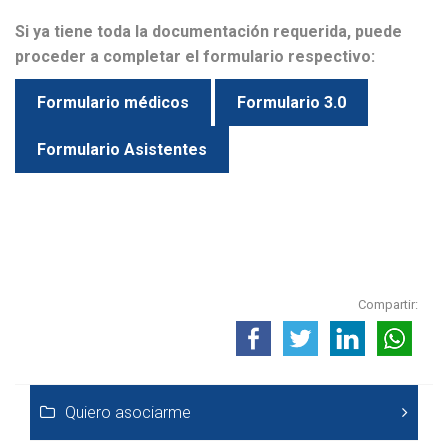
Si ya tiene toda la documentación requerida, puede
proceder a completar el formulario respectivo:
Formulario médicos
Formulario 3.0
Formulario Asistentes
Compartir:
Quiero asociarme