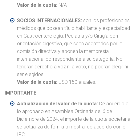
Valor de la cuota:
N/A
SOCIOS INTERNACIONALES:
son los profesionales
médicos que posean título habilitante y especialidad
en Gastroenterología, Pediatría y/o Cirugía con
orientación digestiva, que sean aceptados por la
comisión directiva y abonen la membresía
internacional correspondiente a su categoría. No
tendrán derecho a voz ni a voto, no podrán elegir ni
ser elegidos.
Valor de la cuota:
USD 150 anuales.
IMPORTANTE
Actualización del valor de la cuota:
De acuerdo a
lo aprobado en Asamblea Ordinaria del 6 de
Diciembre de 2024, el importe de la cuota societaria
se actualiza de forma trimestral de acuerdo con el
IPC.