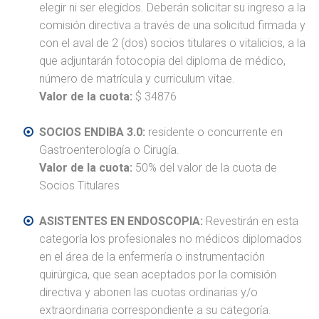
elegir ni ser elegidos. Deberán solicitar su ingreso a la
comisión directiva a través de una solicitud firmada y
con el aval de 2 (dos) socios titulares o vitalicios, a la
que adjuntarán fotocopia del diploma de médico,
número de matrícula y curriculum vitae.
Valor de la cuota:
$ 34876
SOCIOS ENDIBA 3.0:
residente o concurrente en
Gastroenterología o Cirugía.
Valor de la cuota:
50% del valor de la cuota de
Socios Titulares
ASISTENTES EN ENDOSCOPIA:
Revestirán en esta
categoría los profesionales no médicos diplomados
en el área de la enfermería o instrumentación
quirúrgica, que sean aceptados por la comisión
directiva y abonen las cuotas ordinarias y/o
extraordinaria correspondiente a su categoría.