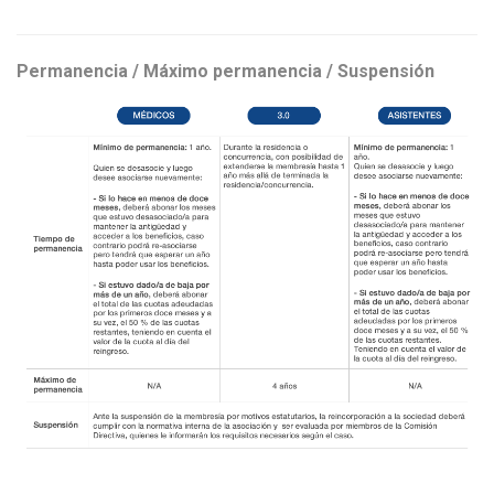
Permanencia / Máximo permanencia / Suspensión