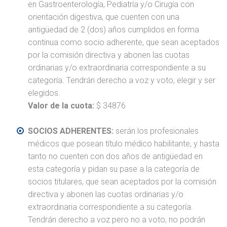
en Gastroenterología, Pediatría y/o Cirugía con
orientación digestiva, que cuenten con una
antigüedad de 2 (dos) años cumplidos en forma
continua como socio adherente, que sean aceptados
por la comisión directiva y abonen las cuotas
ordinarias y/o extraordinaria correspondiente a su
categoría. Tendrán derecho a voz y voto, elegir y ser
elegidos.
Valor de la cuota:
$ 34876
SOCIOS ADHERENTES:
serán los profesionales
médicos que posean título médico habilitante, y hasta
tanto no cuenten con dos años de antigüedad en
esta categoría y pidan su pase a la categoría de
socios titulares, que sean aceptados por la comisión
directiva y abonen las cuotas ordinarias y/o
extraordinaria correspondiente a su categoría.
Tendrán derecho a voz pero no a voto, no podrán