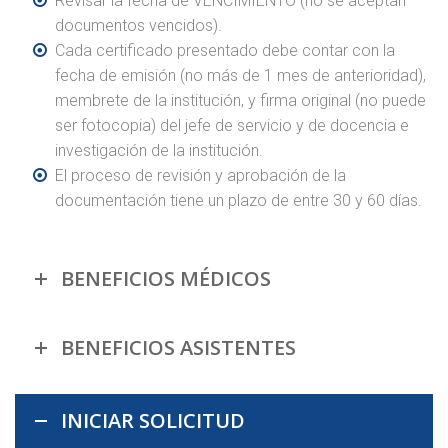
Revisar la fecha de VENCIMIENTO (no se aceptan
documentos vencidos).
Cada certificado presentado debe contar con la
fecha de emisión (no más de 1 mes de anterioridad),
membrete de la institución, y firma original (no puede
ser fotocopia) del jefe de servicio y de docencia e
investigación de la institución.
El proceso de revisión y aprobación de la
documentación tiene un plazo de entre 30 y 60 días.
BENEFICIOS MÉDICOS
BENEFICIOS ASISTENTES
INICIAR SOLICITUD