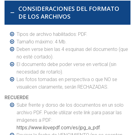
CONSIDERACIONES DEL FORMATO
DE LOS ARCHIVOS
Tipos de archivo habilitados: PDF.
Tamaño máximo: 4 Mb.
Deben verse bien las 4 esquinas del documento (que
no esté cortado).
El documento debe poder verse en vertical (sin
necesidad de rotarlo).
Las fotos tomadas en perspectiva o que NO se
visualicen claramente, serán RECHAZADAS.
RECUERDE
Subir frente y dorso de los documentos en un solo
archivo PDF. Puede utilizar este link para pasar las
imágenes a PDF:
https://www.ilovepdf.com/es/jpg_a_pdf
.