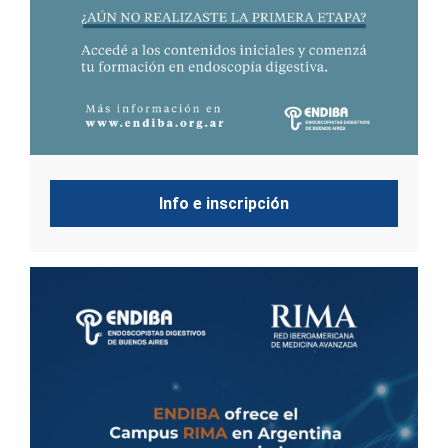
Info e inscripción