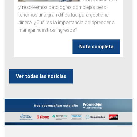
y resolvemos patologías complejas pero
tenemos una gran dificultad para gestionar
dinero. ¿Cuál es la importancia de aprender a
manejar nuestros ingresos?
Nota completa
Ver todas las noticias