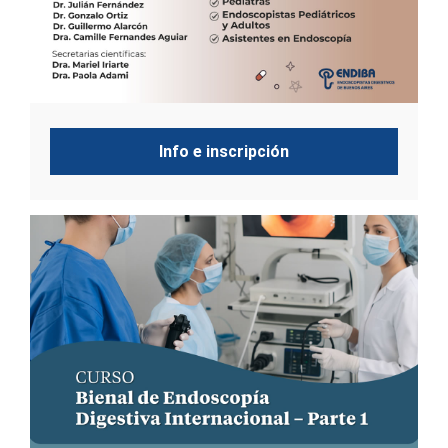
Info e inscripción