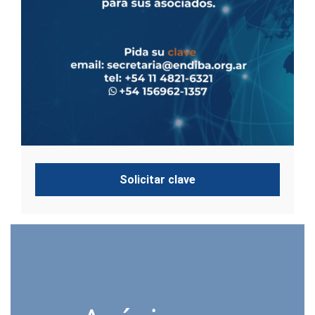
Solicitar clave