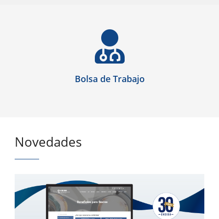
Bolsa de Trabajo
Novedades