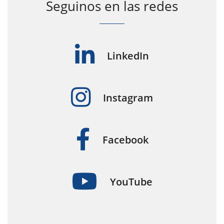
Seguinos en las redes
LinkedIn
Instagram
Facebook
YouTube