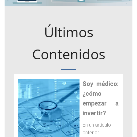
Últimos
Contenidos
Soy médico:
¿cómo
empezar a
invertir?
En un artículo
anterior