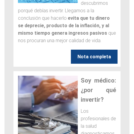
descubrimos
porqué debías invertir. Llegamos a la
conclusión que hacerlo
evita que tu dinero
se deprecie, producto de la inflación, y al
mismo tiempo genera ingresos pasivos
que
nos procuran una mejor calidad de vida.
Nota completa
Soy médico:
¿por qué
invertir?
Los
profesionales de
la salud
diagnosticamos