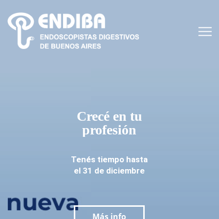
Crecé en tu
profesión
Tenés tiempo hasta
el 31 de diciembre
Más info