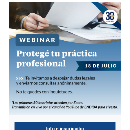
Info e inscripción