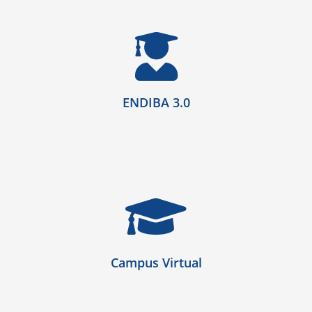
ENDIBA 3.0
Campus Virtual