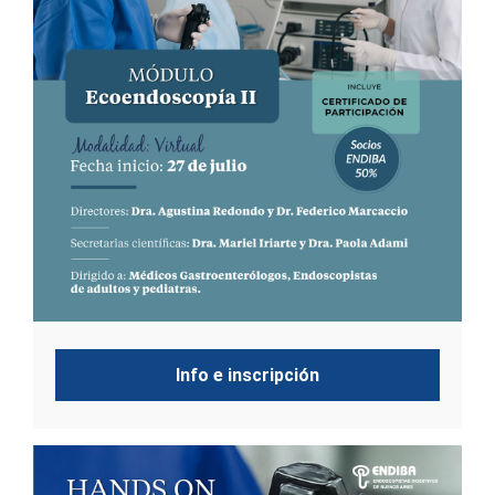
Info e inscripción