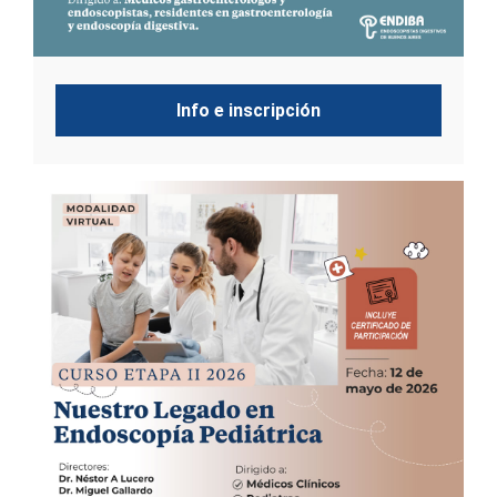
Info e inscripción