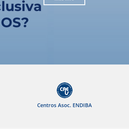
Centros Asoc. ENDIBA