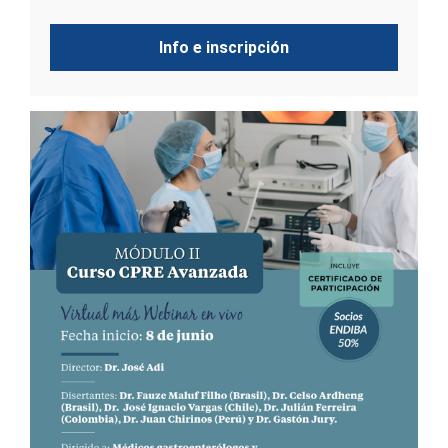
Info e inscripción