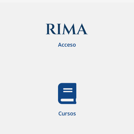
Acceso
Cursos