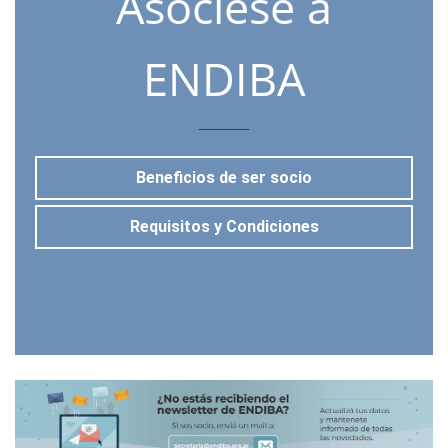
Asóciese a
ENDIBA
Beneficios de ser socio
Requisitos y Condiciones