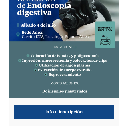
Info e inscripción